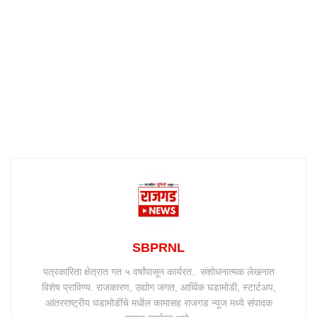
SBPRNL
पत्रकारिता क्षेत्रात गत ५ वर्षांपासून कार्यरत.. संशोधनात्मक लेखनात
विशेष प्राविण्य. राजकारण, उद्योग जगत, आर्थिक घडामोडी, स्टार्टअप,
आंतरराष्ट्रीय घडामोडींचे मधील कामासह राजगड न्यूज मध्ये संपादक