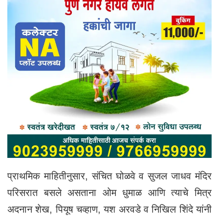
प्राथमिक माहितीनुसार, संचित घोळवे व सुजल जाधव मंदिर
परिसरात बसले असताना ओम धुमाळ आणि त्याचे मित्र
अदनान शेख, पियूष चव्हाण, यश अरवडे व निखिल शिंदे यांनी