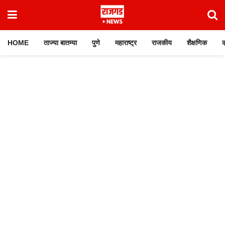
HOME
ताज्या बातम्या
पुणे
महाराष्ट्र
राजकीय
शैक्षणिक
क