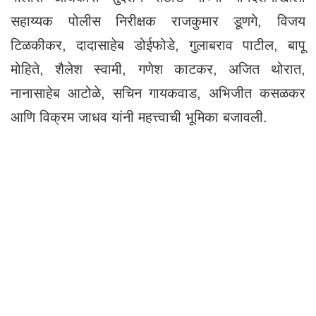
सहाय्यक पोलीस निरीक्षक राजकुमार डूणगे, विजय
टिळकीकर, दादासाहेब डोईफोडे, गुलाबराव पाटील, बापू
मोहिते, शैलेश स्वामी, गणेश काटकर, अजित थोरात,
नानासाहेब आटोळे, सचिन गायकवाड, अभिजीत कसळकर
आणि विक्रम जाधव यांनी महत्त्वाची भूमिका बजावली.