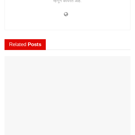
म्हणून कार्यरत आहे.
Related
Posts