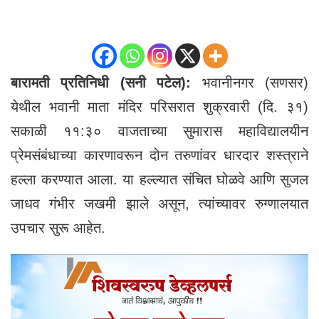
बारामती प्रतिनिधी (सनी पटेल):
भवानीनगर (सणसर)
येथील भवानी माता मंदिर परिसरात शुक्रवारी (दि. ३१)
सकाळी ११:३० वाजताच्या सुमारास महाविद्यालयीन
प्रेमसंबंधाच्या कारणावरून दोन तरुणांवर धारदार शस्त्राने
हल्ला करण्यात आला. या हल्ल्यात संचित घोळवे आणि सुजल
जाधव गंभीर जखमी झाले असून, त्यांच्यावर रुग्णालयात
उपचार सुरू आहेत.