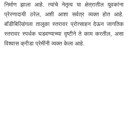
निर्माण झाला आहे. त्यांचे नेतृत्व या क्षेत्रातील युवकांना
प्रेरणादायी ठरेल, अशी आशा सर्वत्र व्यक्त होत आहे.
बॉडीबिल्डिंगला तालुका स्तरावर प्रोत्साहन देऊन जागतिक
स्तरावर स्पर्धक घडवण्याच्या दृष्टीने ते काम करतील, असा
विश्वास क्रीडा प्रेमींनी व्यक्त केला आहे.