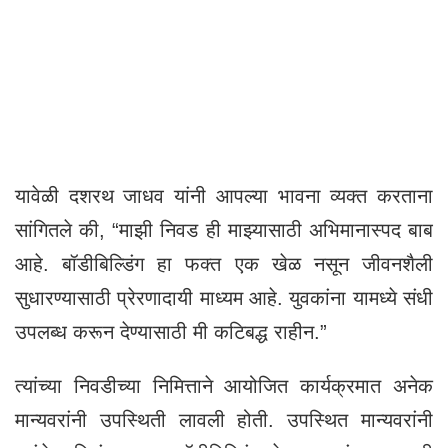
यावेळी दशरथ जाधव यांनी आपल्या भावना व्यक्त करताना
सांगितले की, “माझी निवड ही माझ्यासाठी अभिमानास्पद बाब
आहे. बॉडीबिल्डिंग हा फक्त एक खेळ नसून जीवनशैली
सुधारण्यासाठी प्रेरणादायी माध्यम आहे. युवकांना यामध्ये संधी
उपलब्ध करून देण्यासाठी मी कटिबद्ध राहीन.”
त्यांच्या निवडीच्या निमित्ताने आयोजित कार्यक्रमात अनेक
मान्यवरांनी उपस्थिती लावली होती. उपस्थित मान्यवरांनी