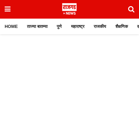
HOME
ताज्या बातम्या
पुणे
महाराष्ट्र
राजकीय
शैक्षणिक
क