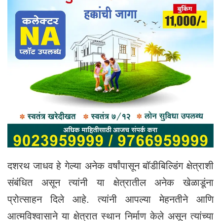
दशरथ जाधव हे गेल्या अनेक वर्षांपासून बॉडीबिल्डिंग क्षेत्राशी
संबंधित असून त्यांनी या क्षेत्रातील अनेक खेळाडूंना
प्रोत्साहन दिले आहे. त्यांनी आपल्या मेहनतीने आणि
आत्मविश्वासाने या क्षेत्रात स्थान निर्माण केले असून त्यांच्या