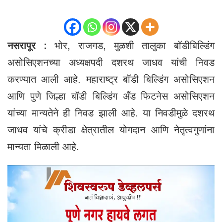
नसरापूर :
भोर, राजगड, मुळशी तालुका बॉडीबिल्डिंग
असोसिएशनच्या अध्यक्षपदी दशरथ जाधव यांची निवड
करण्यात आली आहे. महाराष्ट्र बॉडी बिल्डिंग असोसिएशन
आणि पुणे जिल्हा बॉडी बिल्डिंग अँड फिटनेस असोसिएशन
यांच्या मान्यतेने ही निवड झाली आहे. या निवडीमुळे दशरथ
जाधव यांचे क्रीडा क्षेत्रातील योगदान आणि नेतृत्वगुणांना
मान्यता मिळाली आहे.