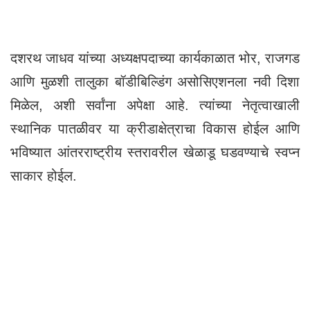
दशरथ जाधव यांच्या अध्यक्षपदाच्या कार्यकाळात भोर, राजगड
आणि मुळशी तालुका बॉडीबिल्डिंग असोसिएशनला नवी दिशा
मिळेल, अशी सर्वांना अपेक्षा आहे. त्यांच्या नेतृत्वाखाली
स्थानिक पातळीवर या क्रीडाक्षेत्राचा विकास होईल आणि
भविष्यात आंतरराष्ट्रीय स्तरावरील खेळाडू घडवण्याचे स्वप्न
साकार होईल.