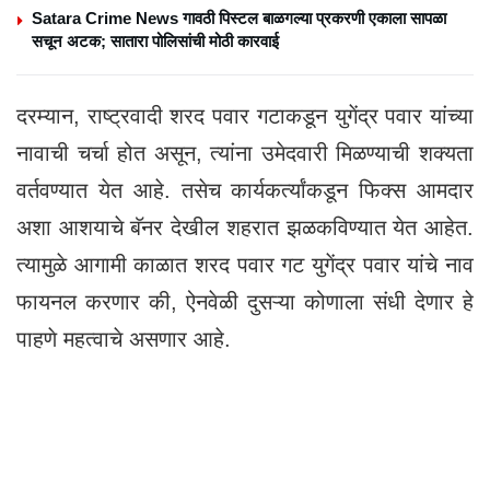
Satara Crime News गावठी पिस्टल बाळगल्या प्रकरणी एकाला सापळा
सचून अटक; सातारा पोलिसांची मोठी कारवाई
दरम्यान, राष्ट्रवादी शरद पवार गटाकडून युगेंद्र पवार यांच्या
नावाची चर्चा होत असून, त्यांना उमेदवारी मिळण्याची शक्यता
वर्तवण्यात येत आहे. तसेच कार्यकर्त्यांकडून फिक्स आमदार
अशा आशयाचे बॅनर देखील शहरात झळकविण्यात येत आहेत.
त्यामुळे आगामी काळात शरद पवार गट युगेंद्र पवार यांचे नाव
फायनल करणार की, ऐनवेळी दुसऱ्या कोणाला संधी देणार हे
पाहणे महत्वाचे असणार आहे.