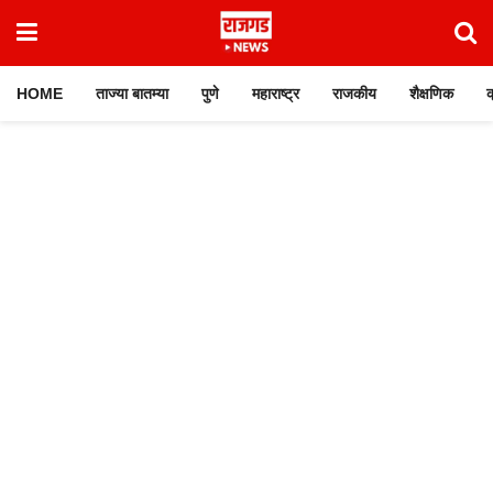
HOME
ताज्या बातम्या
पुणे
महाराष्ट्र
राजकीय
शैक्षणिक
क