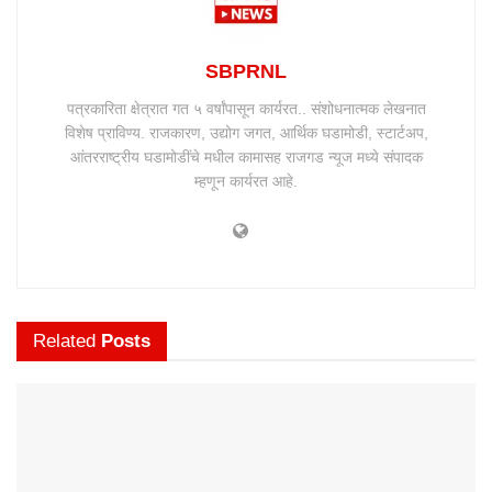
SBPRNL
पत्रकारिता क्षेत्रात गत ५ वर्षांपासून कार्यरत.. संशोधनात्मक लेखनात
विशेष प्राविण्य. राजकारण, उद्योग जगत, आर्थिक घडामोडी, स्टार्टअप,
आंतरराष्ट्रीय घडामोडींचे मधील कामासह राजगड न्यूज मध्ये संपादक
म्हणून कार्यरत आहे.
Related
Posts