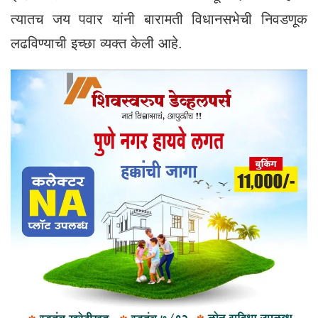
त्यातच जय पवार यांनी बारामती विधानसभेची निवडणूक
लढविण्याची इच्छा व्यक्त केली आहे.