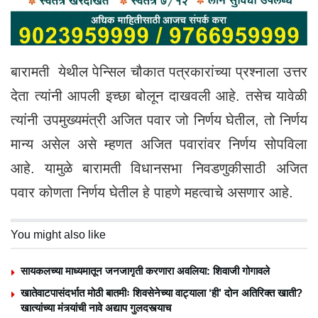
बारामती येथील पेन्सिल चौकात पत्रकारांच्या प्रश्नाला उत्तर
देता त्यांनी आपली इच्छा बोलून दाखवली आहे. तसेच यावेळी
त्यांनी उपमुख्यमंत्री अजित पवार जो निर्णय घेतील, तो निर्णय
मान्य असेल असे म्हणत अजित पवारांवर निर्णय सोपविला
आहे. यामुळे बारामती विधानसभा निवडणुकीसाठी अजित
पवार कोणता निर्णय घेतील हे पाहणे महत्वाचे असणार आहे.
You might also like
सायकलच्या माध्यमातून जनजागृती करणारा अवलिया: शिवाजी गोगावले
खातेवाटपासंदर्भात मोठी बातमीः शिवसेनेच्या वाट्याला ‘ही’ दोन अतिरिक्त खाती?
खात्यांच्या मंत्र्यांची नावे अद्याप गुलदस्त्याच