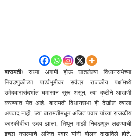
बारामतीः
सध्या अगामी होऊ घातलेल्या विधानसभेच्या
निवडणुकीच्या पार्श्वभूमीवर सर्वत्र राजकीय पक्षांमध्ये
उमेदवारासंदर्भात घमासान सुरू असून, त्या दृष्टीने आखणी
करण्यात येत आहे. बारामती विधानसभा ही देखील त्याला
अपवाद नाही. ज्या बारामतीमधून अजित पवार यांच्या राजकीय
कारकीर्दीचा उदय झाला, तिथून माझी निवडणूक लढण्याची
इच्छा नसल्याचे अजित पवार यांनी बोलून दाखविले होते.