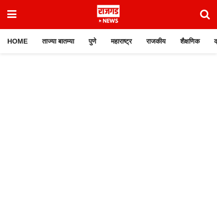
HOME
ताज्या बातम्या
पुणे
महाराष्ट्र
राजकीय
शैक्षणिक
क