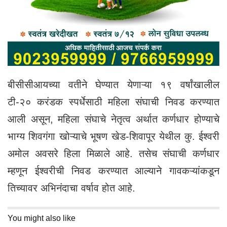
बीसीसीआयच्या वतीने घेण्यात येणाऱ्या १९ वर्षांखालील
टी-२० करंडक स्पर्धेसाठी महिला संघाची निवड करण्यात
आली असून, महिला संघाचे नेतृत्व अर्थात कर्णधार होण्याचे
भाग्य शिवगंगा खोऱ्याचे भूषण खेड-शिवापूर येथील कु. ईश्वरी
अमोल अवसरे हिला मिळाले आहे. तसेच संघाची कर्णधार
म्हणून ईश्वरीची निवड करण्यात आल्याने गावकऱ्यांकडून
तिच्यावर अभिनंदाचा वर्षाव होत आहे.
You might also like