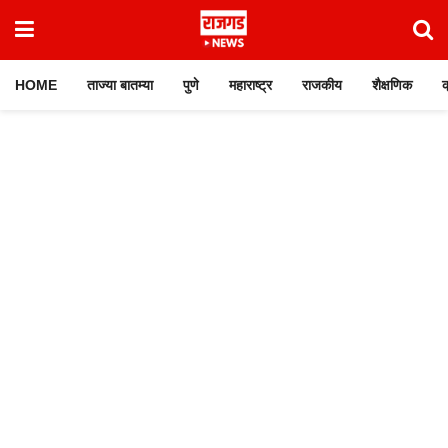
HOME
ताज्या बातम्या
पुणे
महाराष्ट्र
राजकीय
शैक्षणिक
क