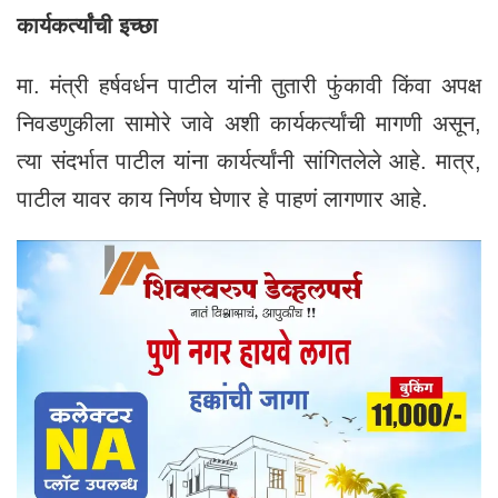
कार्यकर्त्यांची इच्छा
मा. मंत्री हर्षवर्धन पाटील यांनी तुतारी फुंकावी किंवा अपक्ष
निवडणुकीला सामोरे जावे अशी कार्यकर्त्यांची मागणी असून,
त्या संदर्भात पाटील यांना कार्यर्त्यांनी सांगितलेले आहे. मात्र,
पाटील यावर काय निर्णय घेणार हे पाहणं लागणार आहे.