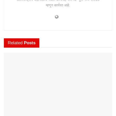
म्हणून कार्यरत आहे.
Related
Posts