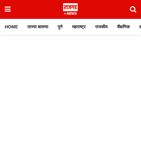
HOME
ताज्या बातम्या
पुणे
महाराष्ट्र
राजकीय
शैक्षणिक
क