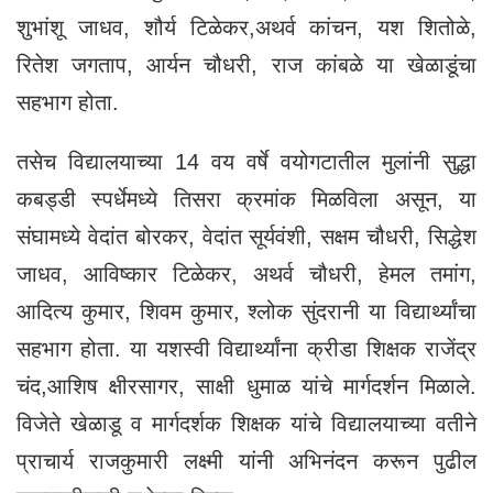
शुभांशू जाधव, शौर्य टिळेकर,अथर्व कांचन, यश शितोळे,
रितेश जगताप, आर्यन चौधरी, राज कांबळे या खेळाडूंचा
सहभाग होता.
तसेच विद्यालयाच्या 14 वय वर्षे वयोगटातील मुलांनी सुद्धा
कबड्डी स्पर्धेमध्ये तिसरा क्रमांक मिळविला असून, या
संघामध्ये वेदांत बोरकर, वेदांत सूर्यवंशी, सक्षम चौधरी, सिद्धेश
जाधव, आविष्कार टिळेकर, अथर्व चौधरी, हेमल तमांग,
आदित्य कुमार, शिवम कुमार, श्लोक सुंदरानी या विद्यार्थ्यांचा
सहभाग होता. या यशस्वी विद्यार्थ्यांना क्रीडा शिक्षक राजेंद्र
चंद,आशिष क्षीरसागर, साक्षी धुमाळ यांचे मार्गदर्शन मिळाले.
विजेते खेळाडू व मार्गदर्शक शिक्षक यांचे विद्यालयाच्या वतीने
प्राचार्य राजकुमारी लक्ष्मी यांनी अभिनंदन करून पुढील