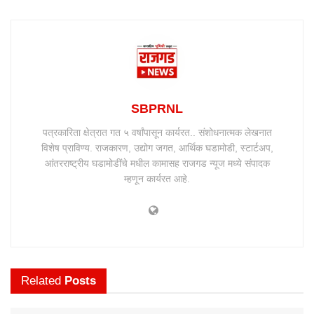
SBPRNL
पत्रकारिता क्षेत्रात गत ५ वर्षांपासून कार्यरत.. संशोधनात्मक लेखनात
विशेष प्राविण्य. राजकारण, उद्योग जगत, आर्थिक घडामोडी, स्टार्टअप,
आंतरराष्ट्रीय घडामोडींचे मधील कामासह राजगड न्यूज मध्ये संपादक
म्हणून कार्यरत आहे.
Related
Posts