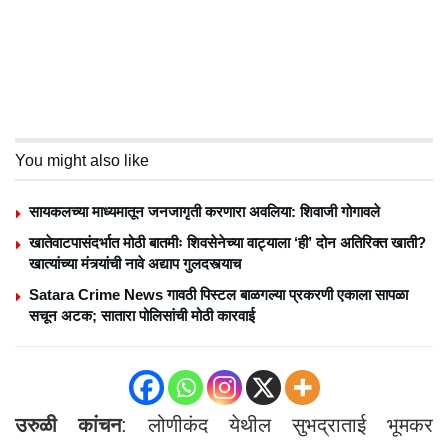
You might also like
सायकलच्या माध्यमातून जनजागृती करणारा अवलिया: शिवाजी गोगावले
खातेवाटपासंदर्भात मोठी बातमीः शिवसेनेच्या वाट्याला ‘ही’ दोन अतिरिक्त खाती?
खात्यांच्या मंत्र्यांची नावे अद्याप गुलदस्त्याच
Satara Crime News गावठी पिस्टल बाळगल्या प्रकरणी एकाला सापळा
सचून अटक; सातारा पोलिसांची मोठी कारवाई
उरुळी कांचन
: लोणीकंद येथील सुभद्राताई भूमकर