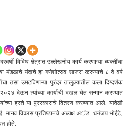
दरवर्षी विविध क्षेत्रात उल्लेखनीय कार्य करणाऱ्या व्यक्तींचा
 मंडळाचे यंदाचे हा गणेशोत्सव साजरा करण्याचे ८ वे वर्ष
र्याचा ठसा उमटविणाऱ्या पुरंदर तालुक्यातील कला दिग्दर्शक
 २०२४ देऊन त्यांच्या कार्याची दखल घेत सन्मान करण्यात
यांच्या हस्ते या पुरस्काराचे वितरण करण्यात आले. यावेळी
, मानव विकास प्रतिष्ठानचे अध्यक्ष अॅड. धनंजय भोईटे,
ित होते.