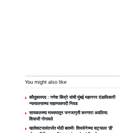
You might also like
कौतुकास्पद : गणेश किंद्रे यांची मुंबई महानगर दंडाधिकारी
न्यायालयाच्या सहाय्यकपदी निवड
सायकलच्या माध्यमातून जनजागृती करणारा अवलिया:
शिवाजी गोगावले
खातेवाटपासंदर्भात मोठी बातमीः शिवसेनेच्या वाट्याला ‘ही’