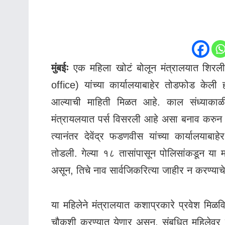
मुंबईः
एक महिला खोटं बोलून मंत्रालयात शिरली
office) यांच्या कार्यालयाबाहेर तोडफोड केल
आल्याची माहिती मिळत आहे. काल संध्याकाळी
मंत्रायलयात पर्स विसरली आहे असा बनाव करुन य
त्यानंतर देवेंद्र फडणवीस यांच्या कार्यालयाब
तोडली. गेल्या १८ तासांपासून पोलिसांकडून य
असून, तिचे नाव सार्वजिकरित्या जाहीर न करण्याचे
या महिलेने मंत्रालयात कशाप्रकारे प्रवेश मिळविल
चौकशी करण्यात येणार असून, संबधित महिलेवर 