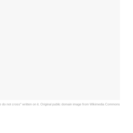
 do not cross" written on it. Original public domain image from Wikimedia Commons