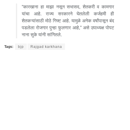
“कारखाना हा माझा नसून सभासद, शेतकरी व कामगार
यांचा आहे. राज्य सरकारने घेतलेली कर्जहमी ही
शेतकऱ्यांसाठी मोठे गिफ्ट आहे. यामुळे अनेक वर्षांपासून बंद
पडलेला रोजगार पुन्हा फुलणार आहे,” असे उपाध्यक्ष पोपट
नाना सुके यांनी सांगितले.
Tags:
bjp
Rajgad karkhana