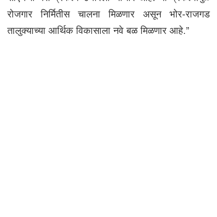
रोजगार निर्मितीस चालना मिळणार असून भोर-राजगड
तालुक्याच्या आर्थिक विकासाला नवे बळ मिळणार आहे.”