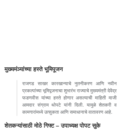
मुख्यमंञ्यांच्या हस्ते भूमिपूजन
राजगड साखर कारखान्याचे नुतनीकरण आणि नवीन
प्रकल्पांच्या भूमिपूजनाचा शुभारंभ राज्याचे मुख्यमंत्री देवेंद्र
फडणवीस यांच्या हस्ते होणार असल्याची माहिती माजी
आमदार संग्राम थोपटे यांनी दिली. यामुळे शेतकरी व
कामगारांमध्ये उत्सुकता आणि समाधानाचे वातावरण आहे.
शेतकऱ्यांसाठी मोठे गिफ्ट – उपाध्यक्ष पोपट सुके