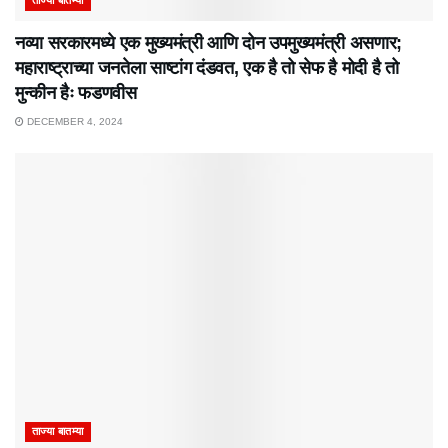
नव्या सरकारमध्ये एक मुख्यमंत्री आणि दोन उपमुख्यमंत्री असणार;
महाराष्ट्राच्या जनतेला साष्टांग दंडवत, एक है तो सेफ है मोदी है तो
मुन्कीन हैः फडणवीस
DECEMBER 4, 2024
ताज्या बातम्या