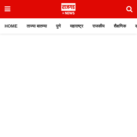
HOME
ताज्या बातम्या
पुणे
महाराष्ट्र
राजकीय
शैक्षणिक
क