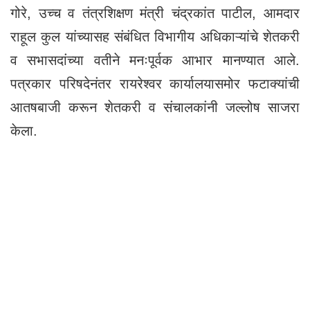
गोरे, उच्च व तंत्रशिक्षण मंत्री चंद्रकांत पाटील, आमदार
राहूल कुल यांच्यासह संबंधित विभागीय अधिकाऱ्यांचे शेतकरी
व सभासदांच्या वतीने मनःपूर्वक आभार मानण्यात आले.
पत्रकार परिषदेनंतर रायरेश्वर कार्यालयासमोर फटाक्यांची
आतषबाजी करून शेतकरी व संचालकांनी जल्लोष साजरा
केला.