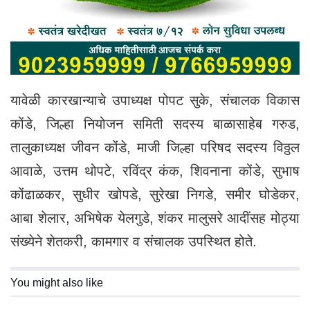
यावेळी कारखान्याचे उपाध्यक्ष पोपट सुके, संचालक विकास
कोंडे, जिल्हा नियोजन समिती सदस्य बाळासाहेब गरुड,
तालुकाध्यक्ष जीवन कोंडे, माजी जिल्हा परिषद सदस्य विठ्ठल
आवाळे, उत्तम थोपटे, रविंद्र कंक, शिवनाना कोंडे, सुभाष
कोंढाळकर, सुधीर खोपडे, सुरेखा निगडे, समीर घोडेकर,
आबा शेलार, अभिषेक येलगुडे, शंकर मालुसरे आदींसह मोठ्या
संख्येने शेतकरी, कामगार व संचालक उपस्थित होते.
You might also like