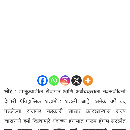
भोर :
तालुक्यातील रोजगार आणि अर्थचक्राला नवसंजीवनी
देणारी ऐतिहासिक घडामोड घडली आहे. अनेक वर्षे बंद
पडलेल्या राजगड सहकारी साखर कारखान्यास राज्य
शासनाने हमी दिल्यामुळे यंदाच्या हंगामात गाळप हंगाम सुरळीत