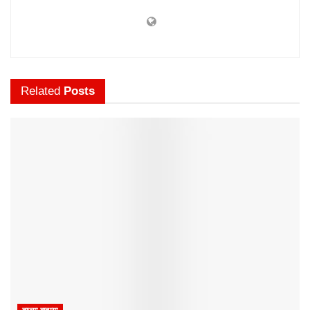
Related
Posts
ताज्या बातम्या