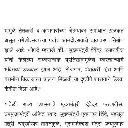
यामुळे शेतकरी व कामगारांच्या चेहऱ्यावर समाधान झळकत
असून गणेशोत्सवाच्या पर्वात आनंदोत्सवाचे वातावरण निर्माण
झाले आहे. थोपटे म्हणाले की, “मुख्यमंत्री देवेंद्र फडणवीस
यांनी केलेल्या सकारात्मक प्रतिसादामुळेच कारखान्याचे
भवितव्य उज्ज्वल झाले आहे. रोजगार, शेतकरी हित आणि
ग्रामीण विकासाला चालना मिळावी या दृष्टीने शासनाने हिरवा
कंदील दिला आहे.”
यावेळी राज्य शासनाचे मुख्यमंत्री देवेंद्र फडणवीस,
उपमुख्यमंत्री अजित पवार, मुख्यमंत्री एकनाथ शिंदे, महसूल
मंत्री चंद्रशेखर बावनकुळे, ग्रामविकास मंत्री जयकुमार