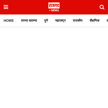
HOME
ताज्या बातम्या
पुणे
महाराष्ट्र
राजकीय
शैक्षणिक
क