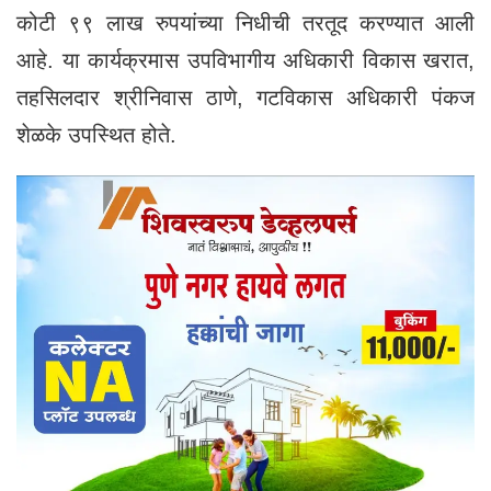
कोटी ९९ लाख रुपयांच्या निधीची तरतूद करण्यात आली
आहे. या कार्यक्रमास उपविभागीय अधिकारी विकास खरात,
तहसिलदार श्रीनिवास ठाणे, गटविकास अधिकारी पंकज
शेळके उपस्थित होते.