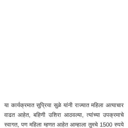
या कार्यक्रमात सुप्रिया सुळे यांनी राज्यात महिला अत्याचार
वाढत आहेत, बहिणी उशिरा आठवल्या, त्यांच्या उपक्रमाचे
स्वागत, पण महिला म्हणत आहेत आम्हाला तुमचे 1500 रुपये