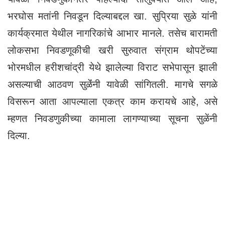
भरघोस मतांनी निवडून दिल्याबद्दल खा. सुप्रिया सुळे यांनी
कार्यक्रमात येथील नागरिकांचे आभार मानले. तसेच बारामती
लोकसभा निवडणूकीची खरी सुरुवात संग्राम थोपटेंच्या
भोरमधील हरीशचांद्री येथे झालेल्या विराट सभेपासून झाली
असल्याची आठवण सुळेंंनी यावेळी सांगितली. मागचे सगळे
विसरून आता आपल्याला एकत्र काम करायचे आहे, असे
म्हणत निवडणुकीच्या कामाला लागण्याच्या सूचना सुळेंनी
दिल्या.