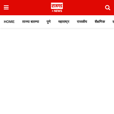
HOME
ताज्या बातम्या
पुणे
महाराष्ट्र
राजकीय
शैक्षणिक
क