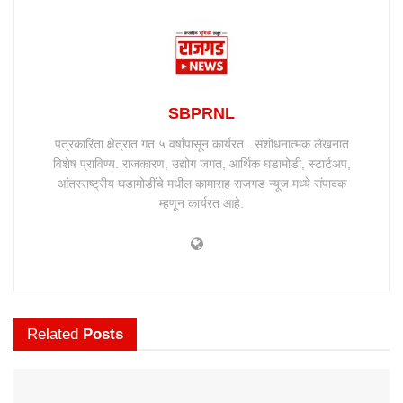
SBPRNL
पत्रकारिता क्षेत्रात गत ५ वर्षांपासून कार्यरत.. संशोधनात्मक लेखनात
विशेष प्राविण्य. राजकारण, उद्योग जगत, आर्थिक घडामोडी, स्टार्टअप,
आंतरराष्ट्रीय घडामोडींचे मधील कामासह राजगड न्यूज मध्ये संपादक
म्हणून कार्यरत आहे.
Related
Posts