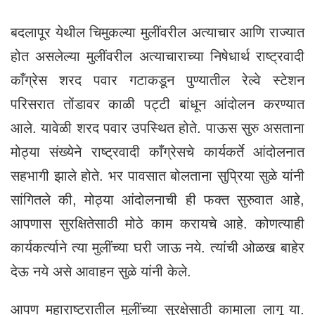
बदलापूर येथील चिमुकल्या मुलींवरील अत्याचार आणि राज्यात
होत असलेल्या मुलींवरील अत्याचाराच्या निषेधार्थ राष्ट्रवादी
काँग्रेस शरद पवार गटाकडून पुण्यातील रेल्वे स्टेशन
परिसरात तोंडावर काळी पट्टी बांधून आंदोलन करण्यात
आले. यावेळी शरद पवार उपस्थित होते. पाऊस सुरु असताना
मोठ्या संख्येने राष्ट्रवादी काँग्रेसचे कार्यकर्ते आंदोलनात
सहभागी झाले होते. भर पावसात बोलताना सुप्रिया सुळे यांनी
सांगितले की, मोठ्या आंदोलनाची ही फक्त सुरुवात आहे,
आपणास सुरक्षितेसाठी मोठे काम करायचे आहे. कोणत्याही
कार्यकर्त्याने त्या मुलींच्या घरी जाऊ नये. त्यांची ओळख बाहेर
देऊ नये असे आवाहन सुळे यांनी केले.
आपण महाराष्ट्रातील मुलींच्या सुरक्षेसाठी कामाला लागू या.