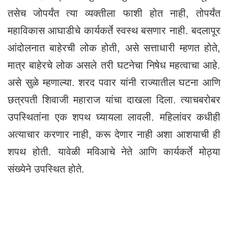
तसेच जोपर्यंत त्या व्यक्तीला फाशी होत नाही, तोपर्यंत
महाविकास आघाडीचे कार्यकर्ते स्वस्थ बसणार नाही. बदलापूर
आंदोलनात बाहेरची लोक होती, असे सत्ताधारी म्हणत होते,
मात्र बाहेरचे लोक असले तरी घटनेचा निषेध महत्वाचा आहे.
असे सुळे म्हणाल्या. शरद पवार यांनी राज्यातील घटना आणि
छत्रपती शिवाजी महाराज यांचा दाखला दिला. त्याचबरोबर
उपस्थितांना एक शपथ घ्यायला लावली. महिलांवर कधीही
अत्याचार करणार नाही, करू देणार नाही अशा आशयाची ही
शपथ होती. यावेळी मविआचे नेते आणि कार्यकर्ते मोठ्या
संख्येने उपस्थित होते.