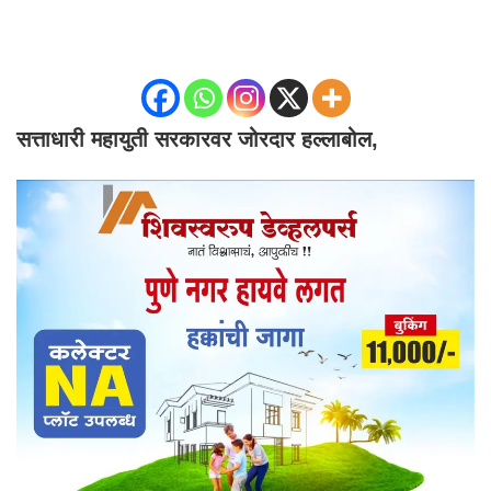
सत्ताधारी महायुती सरकारवर जोरदार हल्लाबोल,