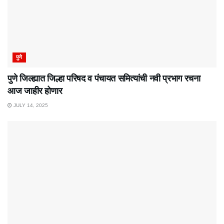
पुणे
पुणे जिल्ह्यात जिल्हा परिषद व पंचायत समित्यांची नवी प्रभाग रचना
आज जाहीर होणार
JULY 14, 2025