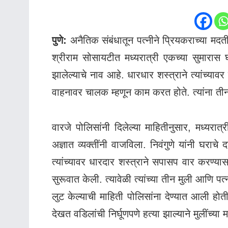
पुणे:
अनैतिक संबंधातून पत्नीने प्रियकराच्या मद
श्रीराम सोसायटीत मध्यरात्री एकच्या सुमारास
झालेल्याचे नाव आहे. धारधार शस्त्राने त्यांच्
वाहनावर चालक म्हणून काम करत होते. त्यांना ती
वारजे पोलिसांनी दिलेल्या माहितीनुसार, मध्यरात्
अज्ञात व्यक्तींनी वाजविला. निवंगुणे यांनी घराचे
त्यांच्यावर धारदार शस्त्राने सपासप वार करण्य
सुरूवात केली. त्यावेळी त्यांच्या तीन मुली आणि
लुट केल्याची माहिती पोलिसांना देण्यात आली होती.
देखत वडिलांची निर्घूणपणे हत्या झाल्याने मुलींच्य