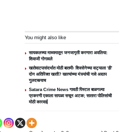
You might also like
सायकलच्या माध्यमातून जनजागृती करणारा अवलिया:
शिवाजी गोगावले
खातेवाटपासंदर्भात मोठी बातमीः शिवसेनेच्या वाट्याला ‘ही’
दोन अतिरिक्त खाती? खात्यांच्या मंत्र्यांची नावे अद्याप
गुलदस्त्याच
Satara Crime News गावठी पिस्टल बाळगल्या
प्रकरणी एकाला सापळा सचून अटक; सातारा पोलिसांची
मोठी कारवाई