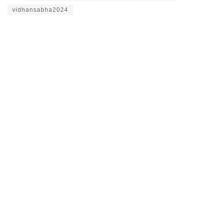
vidhansabha2024