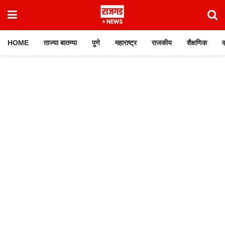
HOME
ताज्या बातम्या
पुणे
महाराष्ट्र
राजकीय
शैक्षणिक
क