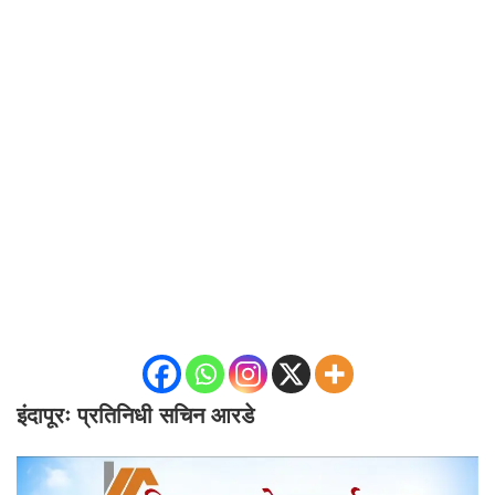
इंदापूरः प्रतिनिधी सचिन आरडे