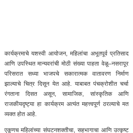
कार्यक्रमाचे यशस्वी आयोजन, महिलांचा अभूतपूर्व प्रतिसाद
आणि उपस्थित मान्यवरांची मोठी संख्या पाहता वेळू–नसरापूर
परिसरात सध्या भाजपचे सकारात्मक वातावरण निर्माण
झाल्याचे चित्र दिसून येत आहे. याबाबत पंचक्रोशीत चर्चा
रंगताना दिसत असून, सामाजिक, सांस्कृतिक आणि
राजकीयदृष्ट्या हा कार्यक्रम अत्यंत महत्त्वपूर्ण ठरल्याचे मत
व्यक्त होत आहे.
एकूणच महिलांच्या संघटनशक्तीचा, सहभागाचा आणि उत्कृष्ट