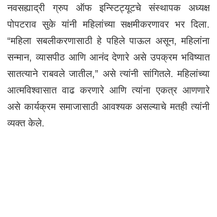
नवसह्याद्री ग्रुप ऑफ इन्स्टिट्यूटचे संस्थापक अध्यक्ष
पोपटराव सुके यांनी महिलांच्या सक्षमीकरणावर भर दिला.
“महिला सबलीकरणासाठी हे पहिले पाऊल असून, महिलांना
सन्मान, व्यासपीठ आणि आनंद देणारे असे उपक्रम भविष्यात
सातत्याने राबवले जातील,” असे त्यांनी सांगितले. महिलांच्या
आत्मविश्वासात वाढ करणारे आणि त्यांना एकत्र आणणारे
असे कार्यक्रम समाजासाठी आवश्यक असल्याचे मतही त्यांनी
व्यक्त केले.