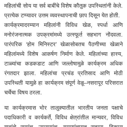
महिलांची सोय या सर्व बाबींचे विशेष कौतुक उपस्थितांनी केले.
प्रत्येक टप्प्यावर उत्तम व्यवस्थापनाची छाप दिसून येत होती.
कार्यक्रमादरम्यान महिलांनी विविध खेळ, स्पर्धा आणि
मनोरंजनात्मक उपक्रमांमध्ये उत्स्फूर्त सहभाग नोंदवला.
पारंपरिक ‘होम मिनिस्टर’ खेळासोबतच पैठणीच्या खेळाने
महिलांमध्ये विशेष आकर्षण निर्माण केले. महिलांच्या हास्य,
टाळ्यांचा कडकडाट आणि जल्लोषामुळे कार्यक्रम अधिक
रंगतदार झाला. महिलांचा प्रचंड प्रतिसाद आणि मोठी
उपस्थिती यामुळे हा कार्यक्रम संपूर्ण वेळू–नसरापूर परिसरात
चर्चेचा विषय ठरला.
या कार्यक्रमास भोर तालुक्यातील भारतीय जनता पक्षाचे
पदाधिकारी व कार्यकर्ते, विविध क्षेत्रांतील मान्यवर, विविध