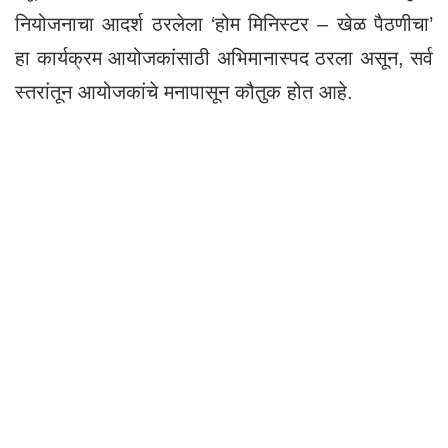
नियोजनाचा आदर्श ठरलेला ‘होम मिनिस्टर – खेळ पैठणीचा’
हा कार्यक्रम आयोजकांसाठी अभिमानास्पद ठरला असून, सर्व
स्तरांतून आयोजकांचे मनापासून कौतुक होत आहे.