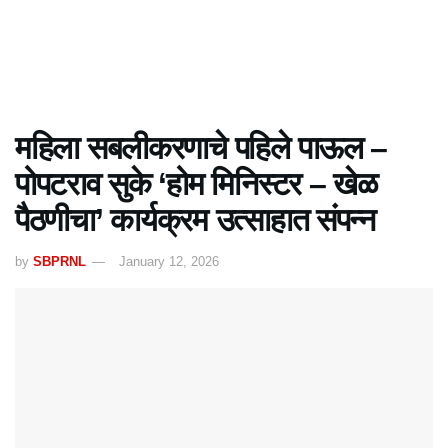
महिला सबलीकरणाचे पहिले पाऊल –
पोपटराव सुके ‘होम मिनिस्टर – खेळ
पैठणीचा’ कार्यक्रम उत्साहात संपन्न
by
SBPRNL
January 12, 2026