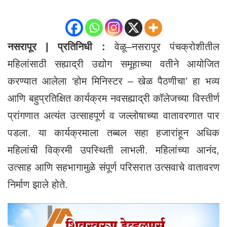
नसरापूर | प्रतिनिधी :
वेळू–नसरापूर पंचक्रोशीतील
महिलांसाठी सह्याद्री उद्योग समूहाच्या वतीने आयोजित
करण्यात आलेला ‘होम मिनिस्टर – खेळ पैठणीचा’ हा भव्य
आणि बहुप्रतिक्षित कार्यक्रम नवसह्याद्री कॉलेजच्या विस्तीर्ण
प्रांगणात अत्यंत उत्साहपूर्ण व जल्लोषाच्या वातावरणात पार
पडला. या कार्यक्रमाला तब्बल सहा हजारांहून अधिक
महिलांची विक्रमी उपस्थिती लाभली. महिलांच्या आनंद,
उत्साह आणि सहभागामुळे संपूर्ण परिसरात उत्सवाचे वातावरण
निर्माण झाले होते.