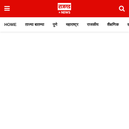
HOME
ताज्या बातम्या
पुणे
महाराष्ट्र
राजकीय
शैक्षणिक
क