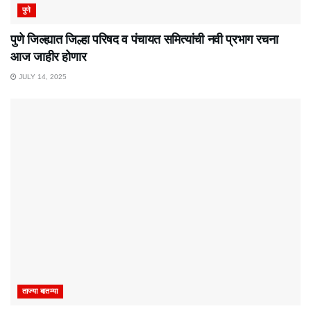
पुणे
पुणे जिल्ह्यात जिल्हा परिषद व पंचायत समित्यांची नवी प्रभाग रचना
आज जाहीर होणार
JULY 14, 2025
ताज्या बातम्या