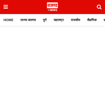
HOME
ताज्या बातम्या
पुणे
महाराष्ट्र
राजकीय
शैक्षणिक
क