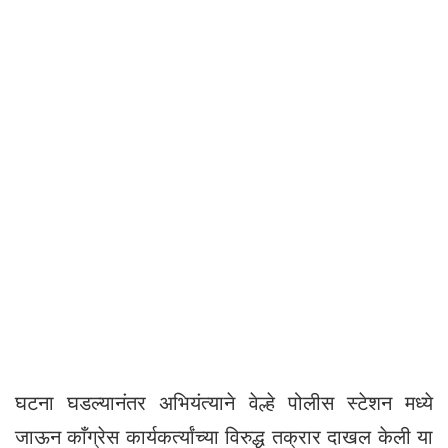
घटना घडल्यानंतर अभियंत्याने वेल्हे पोलीस स्टेशन मध्ये
जाऊन काँग्रेस कार्यकर्त्यांच्या विरुद्ध तक्रार दाखल केली या