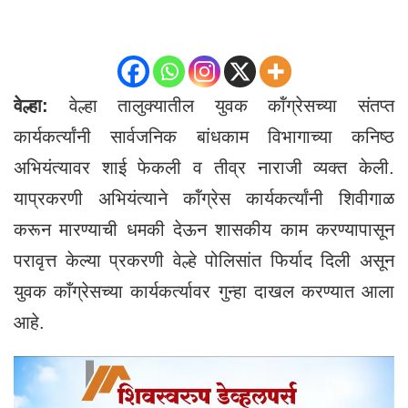
वेल्हा:
वेल्हा तालुक्यातील युवक कॉंग्रेसच्या संतप्त
कार्यकर्त्यांनी सार्वजनिक बांधकाम विभागाच्या कनिष्ठ
अभियंत्यावर शाई फेकली व तीव्र नाराजी व्यक्त केली.
याप्रकरणी अभियंत्याने कॉंग्रेस कार्यकर्त्यांनी शिवीगाळ
करून मारण्याची धमकी देऊन शासकीय काम करण्यापासून
परावृत्त केल्या प्रकरणी वेल्हे पोलिसांत फिर्याद दिली असून
युवक काँग्रेसच्या कार्यकर्त्यावर गुन्हा दाखल करण्यात आला
आहे.