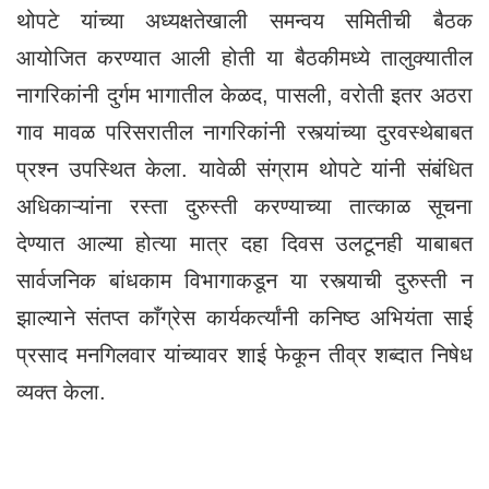
थोपटे यांच्या अध्यक्षतेखाली समन्वय समितीची बैठक
आयोजित करण्यात आली होती या बैठकीमध्ये तालुक्यातील
नागरिकांनी दुर्गम भागातील केळद, पासली, वरोती इतर अठरा
गाव मावळ परिसरातील नागरिकांनी रस्त्यांच्या दुरवस्थेबाबत
प्रश्न उपस्थित केला. यावेळी संग्राम थोपटे यांनी संबंधित
अधिकाऱ्यांना रस्ता दुरुस्ती करण्याच्या तात्काळ सूचना
देण्यात आल्या होत्या मात्र दहा दिवस उलटूनही याबाबत
सार्वजनिक बांधकाम विभागाकडून या रस्त्याची दुरुस्ती न
झाल्याने संतप्त काँग्रेस कार्यकर्त्यांनी कनिष्ठ अभियंता साई
प्रसाद मनगिलवार यांच्यावर शाई फेकून तीव्र शब्दात निषेध
व्यक्त केला.