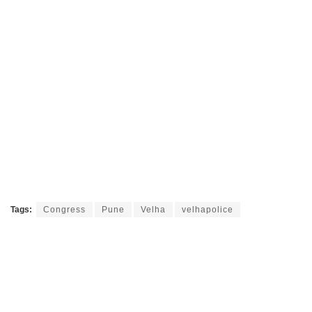
Tags:
Congress
Pune
Velha
velhapolice