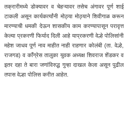
तक्रारीमध्ये डोक्यावर व चेहऱ्यावर तसेच अंगावर पूर्ण शाई
टाकली असून कार्यकर्त्यांनी मोठ्या मोठ्याने शिवीगाळ करून
मारण्याची धमकी देऊन शासकीय काम करण्यापासून परावृत्त
केल्या प्रकरणी फिर्याद दिली आहे याप्रकरणी वेल्हे पोलिसांनी
महेश जाधव पूर्ण नाव माहीत नाही राहणार कोलंबी (ता. वेल्हे,
राजगड) व काँग्रेस तालुका युवक अध्यक्ष शिवराज शेंडकर व
इतर दहा ते बारा जणांविरुद्ध गुन्हा दाखल केला असून पुढील
तपास वेल्हा पोलिस करीत आहेत.