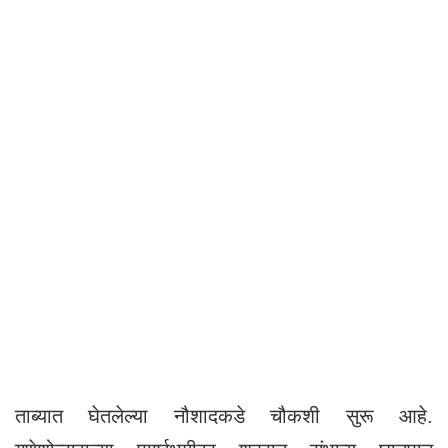
ताब्यात घेतलेल्या नौशादकडे चौकशी सुरू आहे.