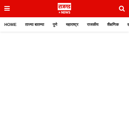
HOME
ताज्या बातम्या
पुणे
महाराष्ट्र
राजकीय
शैक्षणिक
क