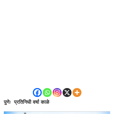
पुणेः प्रतिनिधी वर्षा काळे