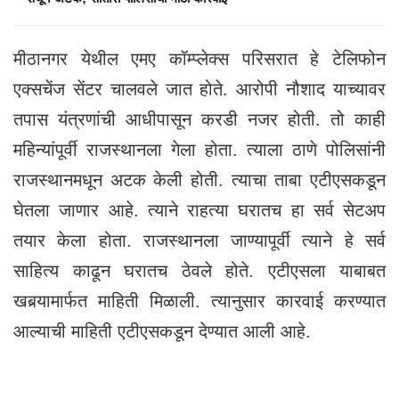
मीठानगर येथील एमए कॉम्प्लेक्स परिसरात हे टेलिफोन
एक्सचेंज सेंटर चालवले जात होते. आरोपी नौशाद याच्यावर
तपास यंत्रणांची आधीपासून करडी नजर होती. तो काही
महिन्यांपूर्वी राजस्थानला गेला होता. त्याला ठाणे पोलिसांनी
राजस्थानमधून अटक केली होती. त्याचा ताबा एटीएसकडून
घेतला जाणार आहे. त्याने राहत्या घरातच हा सर्व सेटअप
तयार केला होता. राजस्थानला जाण्यापूर्वी त्याने हे सर्व
साहित्य काढून घरातच ठेवले होते. एटीएसला याबाबत
खबर्‍यामार्फत माहिती मिळाली. त्यानुसार कारवाई करण्यात
आल्याची माहिती एटीएसकडून देण्यात आली आहे.