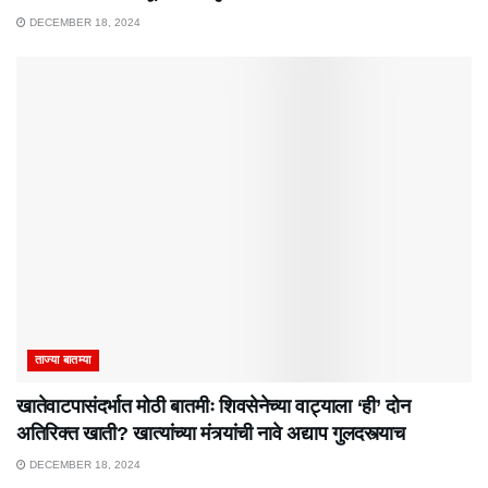
DECEMBER 18, 2024
ताज्या बातम्या
खातेवाटपासंदर्भात मोठी बातमीः शिवसेनेच्या वाट्याला ‘ही’ दोन
अतिरिक्त खाती? खात्यांच्या मंत्र्यांची नावे अद्याप गुलदस्त्याच
DECEMBER 18, 2024