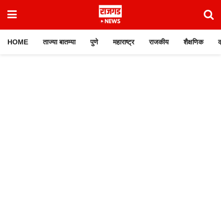
HOME
ताज्या बातम्या
पुणे
महाराष्ट्र
राजकीय
शैक्षणिक
क