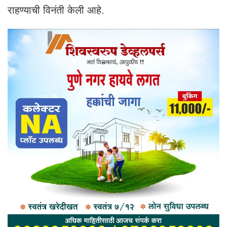
राहण्याची विनंती केली आहे.