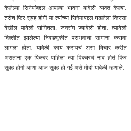
केलेल्या सिनेमांबद्दल आपल्या भावना यावेळी व्यक्त केल्या.
तसेच फिर सुबह होगी या त्यांच्या सिनेमाबद्दल घडलेला किस्सा
देखील यावेळी सांगितला. जनसंघ ज्यावेळी होता. त्यावेळी
दिल्लीत झालेल्या निवडणुकीत पराभवाचा सामाना करावा
लागला होता. यावेळी काय करायचं असा विचार करीत
असताना एक पिक्चर पाहिला त्या पिक्चरचं नाव होतं फिर
सुबह होगी आणा आज सुबह हो गई असे मोदी यावेळी म्हणाले.