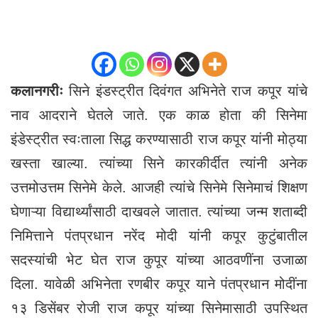
कलानगरीः
सिने इंडस्ट्रीत दिवंगत अभिनेते राज कपूर यांचे
नाव आदराने घेतले जाते. एक काळ होता की सिनेमा
इंडेस्ट्रीत स्वःताला सिद्ध करण्यासाठी राज कपूर यांनी मोठ्या
खस्ता खाल्या. त्यांच्या सिने कारकीर्दीत त्यांनी अनेक
उत्तमोउत्तम सिनेमे केले. आजही त्यांचे सिनेमे सिनेमाचं शिक्षण
घेणाऱ्या विद्यार्थ्यांसाठी दाखवले जातात. त्यांच्या जन्म शताब्दी
निमित्ताने पंतप्रधान नरेंद मोदी यांनी कपूर कुटुंबातील
सदस्यांची भेट घेत राज कुपूर यांच्या आठवणींना उजाळा
दिला. यावेळी अभिनेता रणबीर कपूर याने पंतप्रधान मोदींना
१३ डिसेंबर रोजी राज कपूर यांच्या सिनेमासाठी उपस्थित