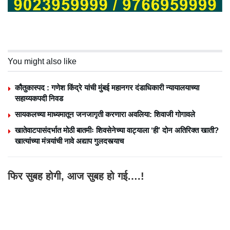
You might also like
कौतुकास्पद : गणेश किंद्रे यांची मुंबई महानगर दंडाधिकारी न्यायालयाच्या
सहाय्यकपदी निवड
सायकलच्या माध्यमातून जनजागृती करणारा अवलिया: शिवाजी गोगावले
खातेवाटपासंदर्भात मोठी बातमीः शिवसेनेच्या वाट्याला ‘ही’ दोन अतिरिक्त खाती?
खात्यांच्या मंत्र्यांची नावे अद्याप गुलदस्त्याच
फिर सुबह होगी, आज सुबह हो गई….!