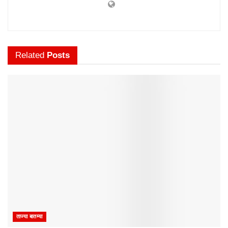
Related
Posts
ताज्या बातम्या