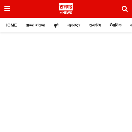
HOME
ताज्या बातम्या
पुणे
महाराष्ट्र
राजकीय
शैक्षणिक
क