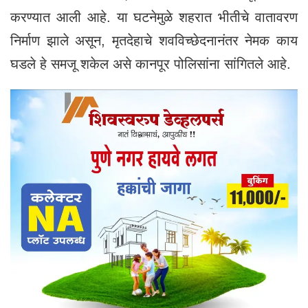
करण्यात आली आहे. या घटनेमुळे शहरात भीतीचे वातावरण
निर्माण झाले असून, मृतदेहाचे शवविच्छेदनानंतर नेमक काय
घडले हे समजू शकेल असे कानपूर पोलिसांना सांगितले आहे.