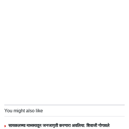
You might also like
सायकलच्या माध्यमातून जनजागृती करणारा अवलिया: शिवाजी गोगावले