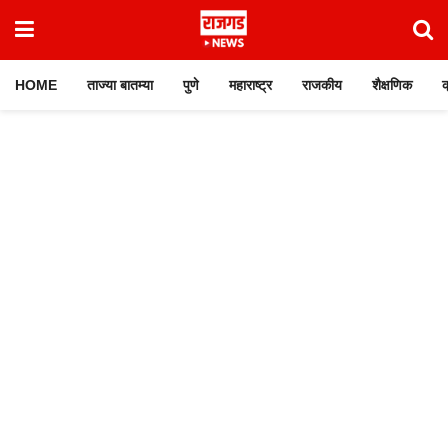
HOME
ताज्या बातम्या
पुणे
महाराष्ट्र
राजकीय
शैक्षणिक
क