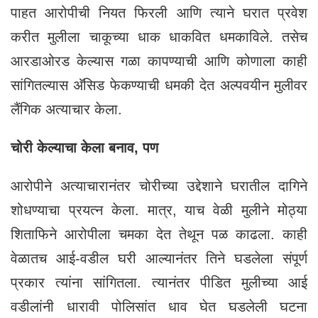
पाहत आरोपीची नियत फिरली आणि त्याने घरात प्रवेश
करीत मुलीला चाकूच्या धाक धाकवित धमकाविले. तसेच
आरडाओरड केल्यास गळा कापण्याची आणि कोणाला काही
सांगितल्यास अ‍ॅसिड फेकण्याची धमकी देत अल्पवयीन मुलीवर
लैंगिक अत्याचार केला.
चोरी केल्याचा केला बनाव, पण
आरोपीने अत्याचारानंतर चोरीच्या उद्देशाने घरातील दागिने
शोधण्याचा प्रयत्न केला. मात्र, याच वेळी मुलीने मोठ्या
शिताफिने आरोपीला चमका देत तेथून पळ काढला. काही
वेळातच आई-वडील घरी आल्यानंतर तिने घडलेला संपूर्ण
प्रकार त्यांना सांगितला. त्यानंतर पीडित मुलीच्या आई
वडीलांनी धारावी पोलिसांत धाव घेत घडलेली घटना