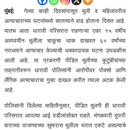
मुंबई:
गेल्या काही दिवसांपासून मुली व महिलांवरील
अत्याचाराच्या घटनांमध्ये सातत्याने वाढ होताना दिसत आहे.
यातच आता धारावी परिसरात राहणाऱ्या एका १५ वर्षीय
अल्पवयीन मुलीला चाकूचा धाक दाखवत ६० वर्षांच्या
नराधमाने अत्याचार केल्याची धक्कादायक घटना उघडकीस
आली आहे. या प्रकरणी पीडित मुलीच्या कुटुंबीयांच्या
तक्रारीवरून धारावी पोलिसांनी आरोपीवर पोक्सो आणि
लैंगिक अत्याचाराचा गुन्हा दाखल करीत त्याला अटक केली
आहे.
पोलिसांनी दिलेल्या माहितीनुसार, पीडित मुलगी ही धारावी
परिसरात आपल्या आई वडीलांसोबत राहते. मंगळवारी दुपारी
बाराच्या वाजण्याच्या सुमारास मुलीला घरात एकटे असल्याचे