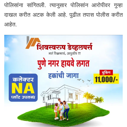
पोलिसांना सांगितली. त्यानुसार पोलिसांन आरोपीवर गुन्हा
दाखल करीत अटक केली आहे. पुढील तपास पोलीस करीत
आहेत.