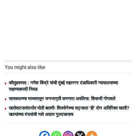
You might also like
कौतुकास्पद : गणेश किंद्रे यांची मुंबई महानगर दंडाधिकारी न्यायालयाच्या
सहाय्यकपदी निवड
सायकलच्या माध्यमातून जनजागृती करणारा अवलिया: शिवाजी गोगावले
खातेवाटपासंदर्भात मोठी बातमीः शिवसेनेच्या वाट्याला ‘ही’ दोन अतिरिक्त खाती?
खात्यांच्या मंत्र्यांची नावे अद्याप गुलदस्त्याच