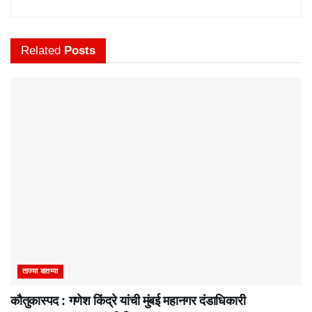
Related
Posts
ताज्या बातम्या
कौतुकास्पद : गणेश किंद्रे यांची मुंबई महानगर दंडाधिकारी