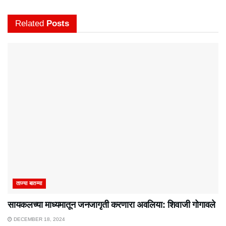
Related
Posts
ताज्या बातम्या
सायकलच्या माध्यमातून जनजागृती करणारा अवलिया: शिवाजी गोगावले
DECEMBER 18, 2024