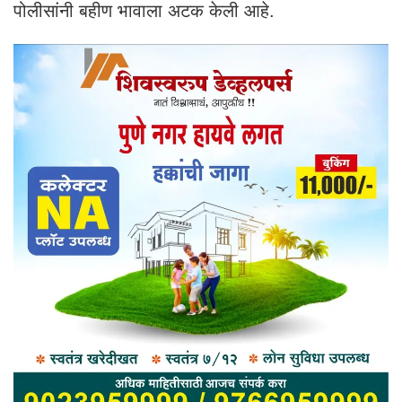
पोलीसांनी बहीण भावाला अटक केली आहे.