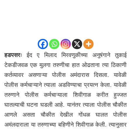
हडपसरः
ईद ए मिलाद मिरवणुकीच्या अनुषंगाने तुकाई
टेकडीजवळ एक मुलगा तरुणीचा हात ओढताना त्या ठिकाणी
कर्तव्यावर असणाऱ्या पोलीस अमंदारास दिसला. यावेळी
पोलीस कर्मचाऱ्याने त्याला अडविण्याचा प्रयत्न केला. यावेळी
तरुणाने पोलीस कर्मचाऱ्याला शिवीगाळ करीत हुज्जत
घातल्याची घटना घडली आहे. यानंतर त्याला पोलीस चौकीत
आणले असता चौकीत देखील गोंधळ घालत पोलीस
अमंलदाराला या तरुणाच्या बहिणीने शिवीगाळ केली. त्यानुसार