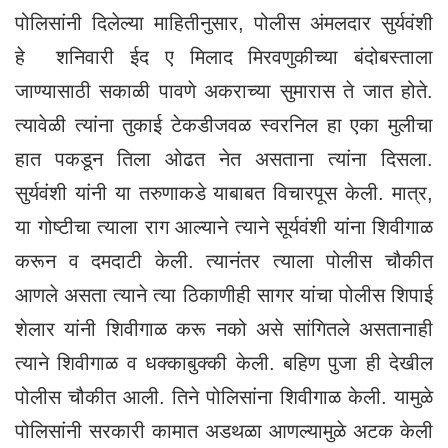
पोलिसांनी दिलेल्या माहितीनुसार, पोलीस अंमलदार सुर्यवंशी
हे शनिवारी ईद ए मिलाद मिरवणुकीच्या बंदोबस्ताला
जाण्यासाठी सकाळी पावणे अकराच्या सुमारास ते जात होते.
त्यावेळी त्यांना तुकाई टेकडीजवळ स्वरनिल हा एका मुलीचा
हात पकडून तिला ओढत नेत असताना त्यांना दिसला.
सुर्यवंशी यांनी या तरुणाकडे याबाबत विचारपूस केली. मात्र,
या गोष्टीचा त्याला राग आल्याने त्याने सूर्यवंशी यांना शिवीगाळ
करून व दमदाटी केली. त्यानंतर त्याला पोलीस चौकीत
आणले असता त्याने त्या ठिकाणीही सागर यांचा पोलीस शिपाई
शेलार यांनी शिवीगाळ करू नको असे सांगितले असतानाही
त्याने शिवीगाळ व धक्काबुक्की केली. बहिण पुजा ही देखील
पोलीस चौकीत आली. तिने पोलिसांना शिवीगाळ केली. यामुळे
पोलिसांनी सरकारी कामात अडथळा आणल्यामुळे अटक केली