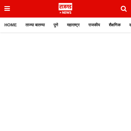
HOME
ताज्या बातम्या
पुणे
महाराष्ट्र
राजकीय
शैक्षणिक
क