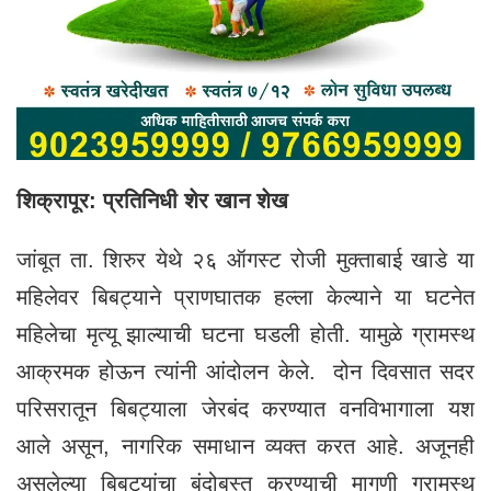
शिक्रापूर: प्रतिनिधी शेर खान शेख
जांबूत ता. शिरुर येथे २६ ऑगस्ट रोजी मुक्ताबाई खाडे या
महिलेवर बिबट्याने प्राणघातक हल्ला केल्याने या घटनेत
महिलेचा मृत्यू झाल्याची घटना घडली होती. यामुळे ग्रामस्थ
आक्रमक होऊन त्यांनी आंदोलन केले. दोन दिवसात सदर
परिसरातून बिबट्याला जेरबंद करण्यात वनविभागाला यश
आले असून, नागरिक समाधान व्यक्त करत आहे. अजूनही
असलेल्या बिबट्यांचा बंदोबस्त करण्याची मागणी ग्रामस्थ