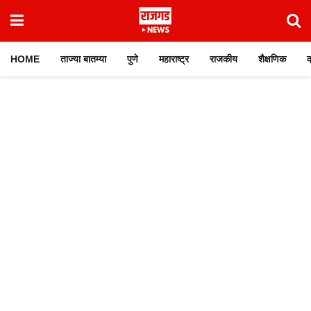
HOME
ताज्या बातम्या
पुणे
महाराष्ट्र
राजकीय
शैक्षणिक
क