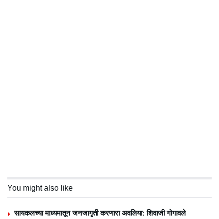
You might also like
सायकलच्या माध्यमातून जनजागृती करणारा अवलिया: शिवाजी गोगावले