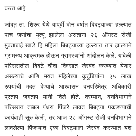
करत आहे.
जांबूत ता. शिरुर येथे यापूर्वी दोन वर्षात बिबट्याच्या हल्ल्यात
पाच जणांचा मृत्यू झालेला असताना २६ ऑगस्ट रोजी
मुक्ताबाई खाडे हि महिला बिबट्याच्या हल्ल्यात ठार झाल्याने
ग्रामस्थ आक्रमक होऊन ग्रामस्थांनी आंदोलन केले. यावेळी
परिसरातील बिबटे चौदा दिवसात जेरबंद करण्यात येणार
असल्याचे आणि मयत महिलेच्या कुटुंबियांना २५ लाख
रुपयांची मदत देण्याचे आश्वासन वनपरिक्षेत्र अधिकारी
प्रताप जगताप यांनी दिले होते. दरम्यान, वनविभागाने
परिसरात तब्बल पंधरा पिंजरे लावत बिबट्या पकडण्याची
कार्यवाही सुरु केली, तर आज २८ ऑगस्ट रोजी वनविभागाने
लावलेल्या पिंजऱ्यात एका बिबट्याला जेरबंद करण्यात यश