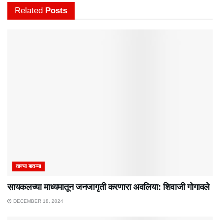
Related
Posts
ताज्या बातम्या
सायकलच्या माध्यमातून जनजागृती करणारा अवलिया: शिवाजी गोगावले
DECEMBER 18, 2024