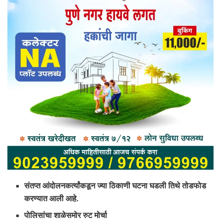
संतप्त आंदोलनकर्त्यांकडून ज्या ठिकाणी घटना घडली तिथे तोडफोड
करण्यात आली आहे.
पोलिसांचा शाळेसमोर रुट मोर्चा