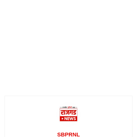
SBPRNL