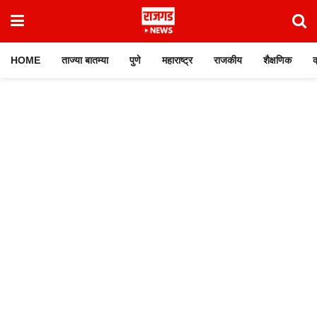
HOME
ताज्या बातम्या
पुणे
महाराष्ट्र
राजकीय
शैक्षणिक
क