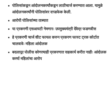
पोलिसांकडून आंदोलनकर्त्यांकडून लाठीचार्ज करण्यात आला. यामुळे
आंदोलनकर्त्यांनी पोलिसांवर दगडफेक केली.
आरोपी पोलिसांच्या ताब्यात
या प्रकरणी एसआयटी नेमणारः उपमुख्यमंत्री देंवेद्र फडणवीस
हे प्रकरणी चार्ज शीट फायल करुन प्रकरण फास्ट ट्रक कोर्टात
चालवावेः महिला आंदोलक
बदलापूर पोलीस कोणत्याही प्रकरणात सहकार्य करीत नाहीः आंदोलक
कर्त्या महिलांचा आरोप