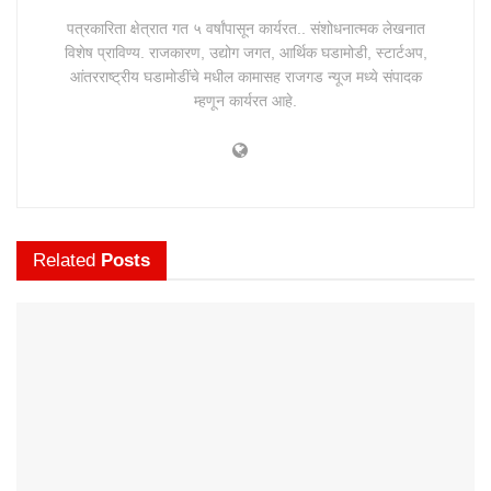
पत्रकारिता क्षेत्रात गत ५ वर्षांपासून कार्यरत.. संशोधनात्मक लेखनात
विशेष प्राविण्य. राजकारण, उद्योग जगत, आर्थिक घडामोडी, स्टार्टअप,
आंतरराष्ट्रीय घडामोडींचे मधील कामासह राजगड न्यूज मध्ये संपादक
म्हणून कार्यरत आहे.
Related
Posts